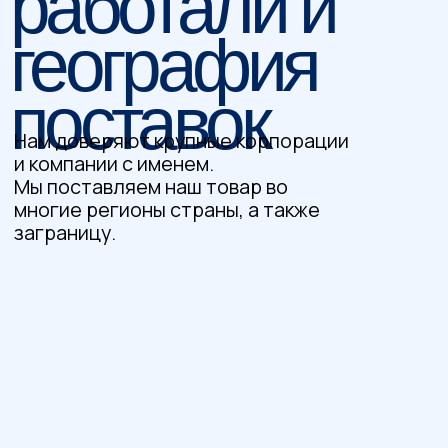
УСЛОВИЯ ДОСТАВКИ