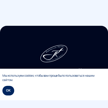
Политика конфиденциальности
Оферта
2026
Разработка ХК
Мы используем cookies, чтобы вам проще было пользоваться нашим
сайтом.
OK