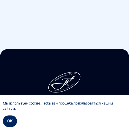
Политика конфиденциальности
Оферта
2026
Разработка ХК
Мы используем cookies, чтобы вам проще было пользоваться нашим
сайтом.
OK