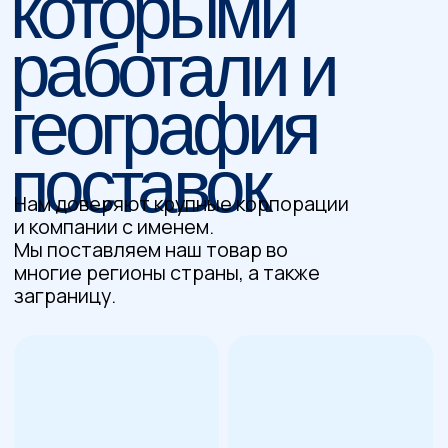
ПРОГРАММА
УСЛОВИЯ ДОСТАВКИ