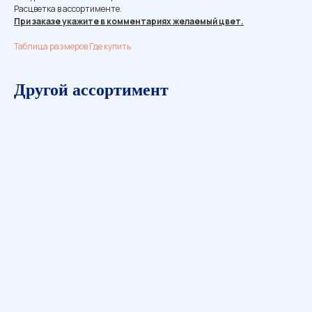
Расцветка в ассортименте.
При заказе укажите в комментариях желаемый цвет.
Таблица размеров
Где купить
Другой ассортимент