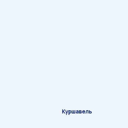
Куршавель
ДОСТАВКИ