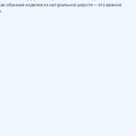
 как обычные изделия из натуральной шерсти — это важное
.