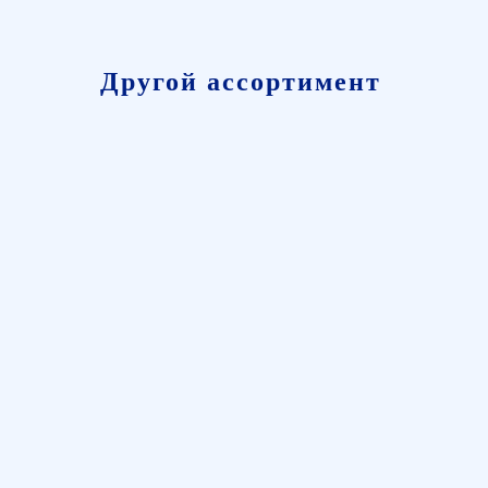
Другой ассортимент